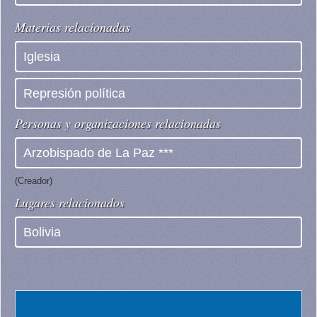
Materias relacionadas
Iglesia
Represión política
Personas y organizaciones relacionadas
Arzobispado de La Paz ***
(Creador)
Lugares relacionados
Bolivia