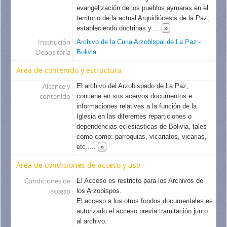
evangelización de los pueblos aymaras en el
territorio de la actual Arquidiócesis de la Paz,
estableciendo doctrinas y
...
»
Institución
Archivo de la Curia Arzobispal de La Paz -
Depositaria
Bolivia
Área de contenido y estructura
Alcance y
El archivo del Arzobispado de La Paz,
contenido
contiene en sus acervos documentos e
informaciones relativas a la función de la
Iglesia en las diferentes reparticiones o
dependencias eclesiásticas de Bolivia, tales
como como: parroquias, vicariatos, vicarias,
etc..
...
»
Área de condiciones de acceso y uso
Condiciones de
El Acceso es restricto para los Archivos de
acceso
los Arzobispos.
El acceso a los otros fondos documentales es
autorizado el acceso previa tramitación junto
al archivo.