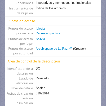
Condiciones
Instructivos y normativas institucionales
Instrumentos de
Índice de los archivos
descripción
Puntos de acceso
Puntos de acceso
Iglesia
por materia
Represión política
Puntos de acceso
Bolivia
por lugar
Puntos de acceso
Arzobispado de La Paz ***
(Creador)
por autoridad
Área de control de la descripción
Identificador de la
BO
descripción
Estado de
Revisado
elaboración
Nivel de detalle
Básico
Fechas de creación
01092014
revisión
eliminación