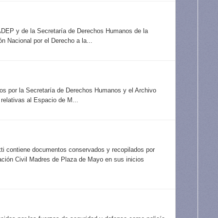
ONADEP y de la Secretaría de Derechos Humanos de la
 Nacional por el Derecho a la...
idos por la Secretaría de Derechos Humanos y el Archivo
elativas al Espacio de M...
utti contiene documentos conservados y recopilados por
ación Civil Madres de Plaza de Mayo en sus inicios