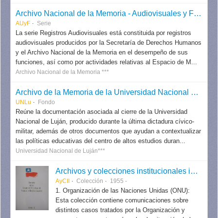
Archivo Nacional de la Memoria - Audiovisuales y Fotografías
AUyF
Serie
La serie Registros Audiovisuales está constituida por registros
audiovisuales producidos por la Secretaría de Derechos Humanos
y el Archivo Nacional de la Memoria en el desempeño de sus
funciones, así como por actividades relativas al Espacio de M...
Archivo Nacional de la Memoria ***
Archivo de la Memoria de la Universidad Nacional de Luján (UNLu)
UNLu
Fondo
Reúne la documentación asociada al cierre de la Universidad
Nacional de Luján, producido durante la última dictadura cívico-
militar, además de otros documentos que ayudan a contextualizar
las políticas educativas del centro de altos estudios duran...
Universidad Nacional de Luján***
Archivos y colecciones institucionales internacionales
AyCII
Colección
1955 -
1. Organización de las Naciones Unidas (ONU):
Esta colección contiene comunicaciones sobre
distintos casos tratados por la Organización y