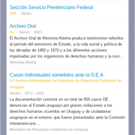
Sección Servicio Penitenciario Federal
SPF
Séries
Archivo Oral
AO
Séries
2001 -
El Archivo Oral de Memoria Abierta produce testimonios referidos
al período del terrorismo de Estado, a la vida social y política de
las décadas de 1960 y 1970 y a las diferentes acciones
impulsadas por los organismos de derechos humanos y la soci...
Memoria Abierta
Casos Individuales sometidos ante la O.E.A.
UY Archivo Administrativo del Ministerio de Relaciones Exteriores de
Uruguay
Séries
1972 - 1991
La documentación consiste en un total de 855 casos DE
denuncias al Estado uruguayo por graves violaciones a los
derechos humanos ocurridos en Uruguay y de ciudadanos
uruguayos en el exterior, que fueron presentados ante la Comisión
Interamericana ...
Ministerio de Relaciones Exteriores de Uruguay