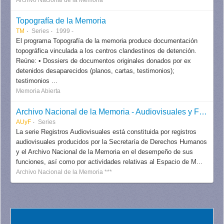
Topografía de la Memoria
TM
Series
1999 -
El programa Topografía de la memoria produce documentación
topográfica vinculada a los centros clandestinos de detención.
Reúne: • Dossiers de documentos originales donados por ex
detenidos desaparecidos (planos, cartas, testimonios);
testimonios ...
Memoria Abierta
Archivo Nacional de la Memoria - Audiovisuales y Fotografías
AUyF
Series
La serie Registros Audiovisuales está constituida por registros
audiovisuales producidos por la Secretaría de Derechos Humanos
y el Archivo Nacional de la Memoria en el desempeño de sus
funciones, así como por actividades relativas al Espacio de M...
Archivo Nacional de la Memoria ***