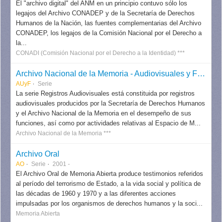
El "archivo digital" del ANM en un principio contuvo sólo los
legajos del Archivo CONADEP y de la Secretaría de Derechos
Humanos de la Nación, las fuentes complementarias del Archivo
CONADEP, los legajos de la Comisión Nacional por el Derecho a
la...
CONADI (Comisión Nacional por el Derecho a la Identidad) ***
Archivo Nacional de la Memoria - Audiovisuales y Fotografías
AUyF
Serie
La serie Registros Audiovisuales está constituida por registros
audiovisuales producidos por la Secretaría de Derechos Humanos
y el Archivo Nacional de la Memoria en el desempeño de sus
funciones, así como por actividades relativas al Espacio de M...
Archivo Nacional de la Memoria ***
Archivo Oral
AO
Serie
2001 -
El Archivo Oral de Memoria Abierta produce testimonios referidos
al período del terrorismo de Estado, a la vida social y política de
las décadas de 1960 y 1970 y a las diferentes acciones
impulsadas por los organismos de derechos humanos y la soci...
Memoria Abierta