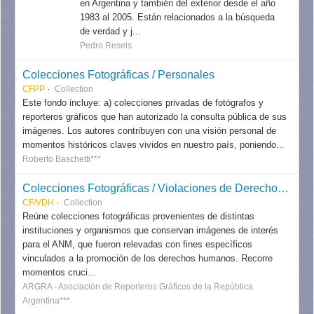
en Argentina y también del exterior desde el año
1983 al 2005. Están relacionados a la búsqueda
de verdad y j...
Pedro Resels
Colecciones Fotográficas / Personales
CFPP
Collection
Este fondo incluye: a) colecciones privadas de fotógrafos y
reporteros gráficos que han autorizado la consulta pública de sus
imágenes. Los autores contribuyen con una visión personal de
momentos históricos claves vividos en nuestro país, poniendo...
Roberto Baschetti***
Colecciones Fotográficas / Violaciones de Derechos Humanos
CF/VDH
Collection
Reúne colecciones fotográficas provenientes de distintas
instituciones y organismos que conservan imágenes de interés
para el ANM, que fueron relevadas con fines específicos
vinculados a la promoción de los derechos humanos. Recorre
momentos cruci...
ARGRA - Asociación de Reporteros Gráficos de la República
Argentina***