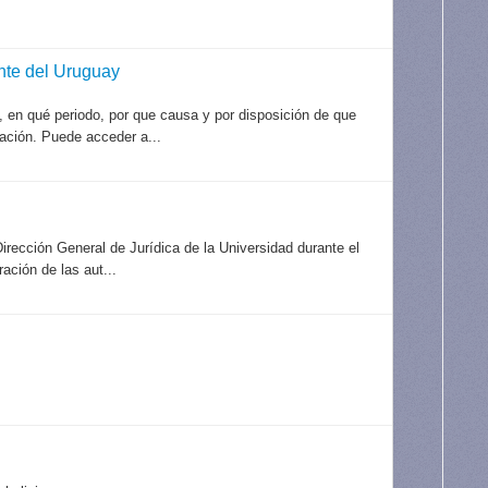
ente del Uruguay
, en qué periodo, por que causa y por disposición de que
ación. Puede acceder a...
irección General de Jurídica de la Universidad durante el
ración de las aut...