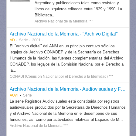
Argentina y publicaciones tales como revistas y
libros de izquierda editados entre 1929 y 1990. La
Biblioteca...
Archivo Nacional de la Memoria ***
Archivo Nacional de la Memoria - "Archivo Digital"
AD
Serie
2001 -
El "archivo digital" del ANM en un principio contuvo sólo los
legajos del Archivo CONADEP y de la Secretaría de Derechos
Humanos de la Nación, las fuentes complementarias del Archivo
CONADEP, los legajos de la Comisión Nacional por el Derecho a
la...
CONADI (Comisión Nacional por el Derecho a la Identidad) ***
Archivo Nacional de la Memoria - Audiovisuales y Fotografías
AUyF
Serie
La serie Registros Audiovisuales está constituida por registros
audiovisuales producidos por la Secretaría de Derechos Humanos
y el Archivo Nacional de la Memoria en el desempeño de sus
funciones, así como por actividades relativas al Espacio de M...
Archivo Nacional de la Memoria ***