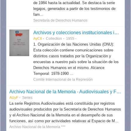
de 1984 hasta la actualidad. Se destaca la serie
legajos, generados a partir de los testimonios de
fam...
Secretaría de Derechos Humanos
Archivos y colecciones institucionales internacionales
AyCII
Collection
1955 -
1. Organización de las Naciones Unidas (ONU):
Esta colección contiene comunicaciones sobre
distintos casos tratados por la Organización y
encuestas a nuestro país sobre la situación de los
Derechos Humanos en el mismo. Alcance
Temporal: 1978-1990 ...
Comité Internacional de la Represión
Archivo Nacional de la Memoria - Audiovisuales y Fotografías
AUyF
Series
La serie Registros Audiovisuales está constituida por registros
audiovisuales producidos por la Secretaría de Derechos Humanos
y el Archivo Nacional de la Memoria en el desempeño de sus
funciones, así como por actividades relativas al Espacio de M...
Archivo Nacional de la Memoria ***