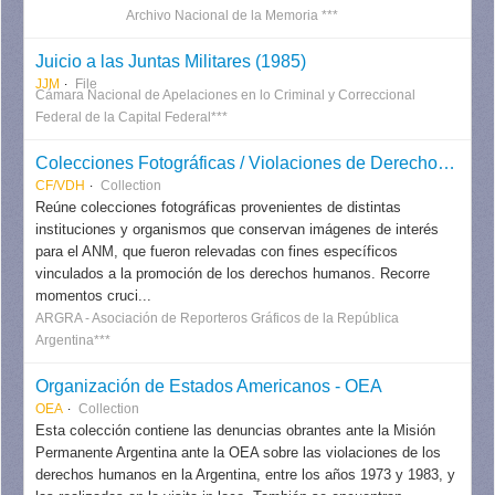
Archivo Nacional de la Memoria ***
Juicio a las Juntas Militares (1985)
JJM
File
Cámara Nacional de Apelaciones en lo Criminal y Correccional
Federal de la Capital Federal***
Colecciones Fotográficas / Violaciones de Derechos Humanos
CF/VDH
Collection
Reúne colecciones fotográficas provenientes de distintas
instituciones y organismos que conservan imágenes de interés
para el ANM, que fueron relevadas con fines específicos
vinculados a la promoción de los derechos humanos. Recorre
momentos cruci...
ARGRA - Asociación de Reporteros Gráficos de la República
Argentina***
Organización de Estados Americanos - OEA
OEA
Collection
Esta colección contiene las denuncias obrantes ante la Misión
Permanente Argentina ante la OEA sobre las violaciones de los
derechos humanos en la Argentina, entre los años 1973 y 1983, y