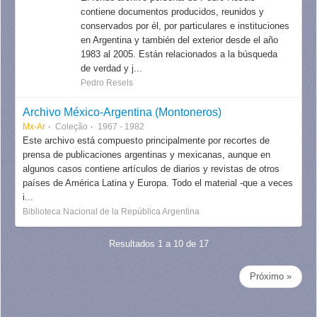
contiene documentos producidos, reunidos y
conservados por él, por particulares e instituciones
en Argentina y también del exterior desde el año
1983 al 2005. Están relacionados a la búsqueda
de verdad y j...
Pedro Resels
Archivo México-Argentina (Montoneros)
Mx-Ar
Coleção
1967 - 1982
Este archivo está compuesto principalmente por recortes de
prensa de publicaciones argentinas y mexicanas, aunque en
algunos casos contiene artículos de diarios y revistas de otros
países de América Latina y Europa. Todo el material -que a veces
i...
Biblioteca Nacional de la República Argentina
Resultados 1 a 10 de 17
Próximo »