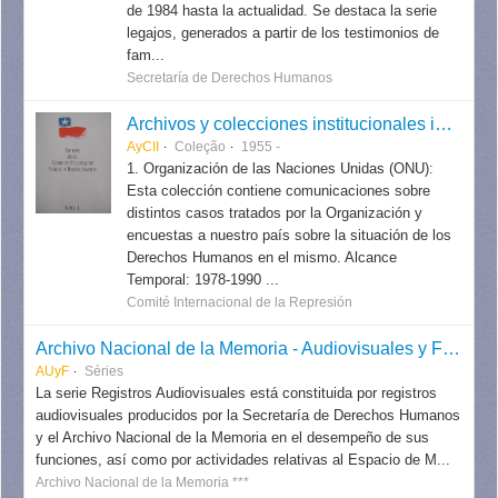
de 1984 hasta la actualidad. Se destaca la serie
legajos, generados a partir de los testimonios de
fam...
Secretaría de Derechos Humanos
Archivos y colecciones institucionales internacionales
AyCII
Coleção
1955 -
1. Organización de las Naciones Unidas (ONU):
Esta colección contiene comunicaciones sobre
distintos casos tratados por la Organización y
encuestas a nuestro país sobre la situación de los
Derechos Humanos en el mismo. Alcance
Temporal: 1978-1990 ...
Comité Internacional de la Represión
Archivo Nacional de la Memoria - Audiovisuales y Fotografías
AUyF
Séries
La serie Registros Audiovisuales está constituida por registros
audiovisuales producidos por la Secretaría de Derechos Humanos
y el Archivo Nacional de la Memoria en el desempeño de sus
funciones, así como por actividades relativas al Espacio de M...
Archivo Nacional de la Memoria ***