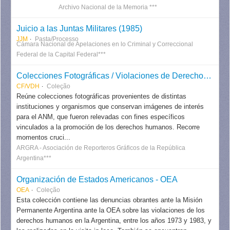
Archivo Nacional de la Memoria ***
Juicio a las Juntas Militares (1985)
JJM
Pasta/Processo
Cámara Nacional de Apelaciones en lo Criminal y Correccional
Federal de la Capital Federal***
Colecciones Fotográficas / Violaciones de Derechos Humanos
CF/VDH
Coleção
Reúne colecciones fotográficas provenientes de distintas
instituciones y organismos que conservan imágenes de interés
para el ANM, que fueron relevadas con fines específicos
vinculados a la promoción de los derechos humanos. Recorre
momentos cruci...
ARGRA - Asociación de Reporteros Gráficos de la República
Argentina***
Organización de Estados Americanos - OEA
OEA
Coleção
Esta colección contiene las denuncias obrantes ante la Misión
Permanente Argentina ante la OEA sobre las violaciones de los
derechos humanos en la Argentina, entre los años 1973 y 1983, y