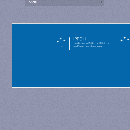
Fonds
1