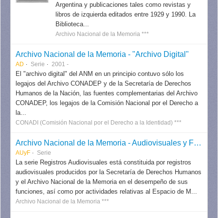
Argentina y publicaciones tales como revistas y
libros de izquierda editados entre 1929 y 1990. La
Biblioteca...
Archivo Nacional de la Memoria ***
Archivo Nacional de la Memoria - "Archivo Digital"
AD
Serie
2001 -
El "archivo digital" del ANM en un principio contuvo sólo los
legajos del Archivo CONADEP y de la Secretaría de Derechos
Humanos de la Nación, las fuentes complementarias del Archivo
CONADEP, los legajos de la Comisión Nacional por el Derecho a
la...
CONADI (Comisión Nacional por el Derecho a la Identidad) ***
Archivo Nacional de la Memoria - Audiovisuales y Fotografías
AUyF
Serie
La serie Registros Audiovisuales está constituida por registros
audiovisuales producidos por la Secretaría de Derechos Humanos
y el Archivo Nacional de la Memoria en el desempeño de sus
funciones, así como por actividades relativas al Espacio de M...
Archivo Nacional de la Memoria ***