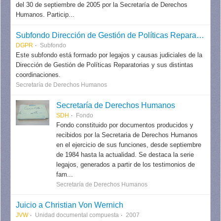
del 30 de septiembre de 2005 por la Secretaría de Derechos
Humanos. Particip...
Subfondo Dirección de Gestión de Políticas Reparatorias
DGPR
Subfondo
Este subfondo está formado por legajos y causas judiciales de la
Dirección de Gestión de Políticas Reparatorias y sus distintas
coordinaciones.
Secretaría de Derechos Humanos
Secretaría de Derechos Humanos
SDH
Fondo
Fondo constituido por documentos producidos y
recibidos por la Secretaria de Derechos Humanos
en el ejercicio de sus funciones, desde septiembre
de 1984 hasta la actualidad. Se destaca la serie
legajos, generados a partir de los testimonios de
fam...
Secretaría de Derechos Humanos
Juicio a Christian Von Wernich
JVW
Unidad documental compuesta
2007