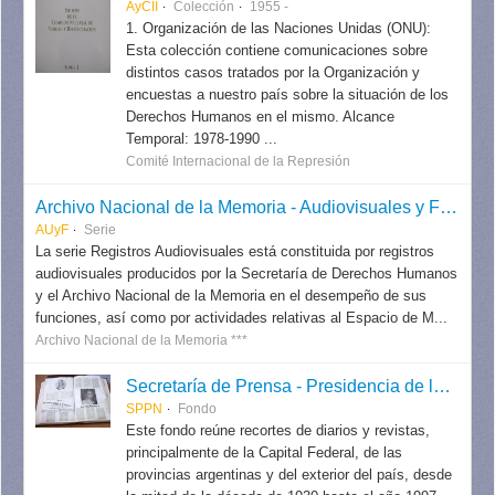
AyCII
Colección
1955 -
1. Organización de las Naciones Unidas (ONU):
Esta colección contiene comunicaciones sobre
distintos casos tratados por la Organización y
encuestas a nuestro país sobre la situación de los
Derechos Humanos en el mismo. Alcance
Temporal: 1978-1990 ...
Comité Internacional de la Represión
Archivo Nacional de la Memoria - Audiovisuales y Fotografías
AUyF
Serie
La serie Registros Audiovisuales está constituida por registros
audiovisuales producidos por la Secretaría de Derechos Humanos
y el Archivo Nacional de la Memoria en el desempeño de sus
funciones, así como por actividades relativas al Espacio de M...
Archivo Nacional de la Memoria ***
Secretaría de Prensa - Presidencia de la Nación
SPPN
Fondo
Este fondo reúne recortes de diarios y revistas,
principalmente de la Capital Federal, de las
provincias argentinas y del exterior del país, desde