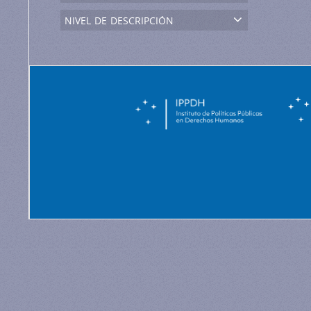
nivel de descripción