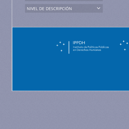
nivel de descripción