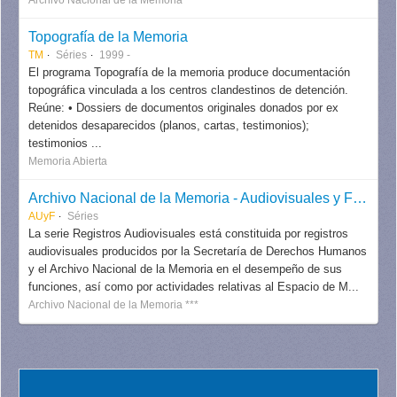
Topografía de la Memoria
TM
Séries
1999 -
El programa Topografía de la memoria produce documentación
topográfica vinculada a los centros clandestinos de detención.
Reúne: • Dossiers de documentos originales donados por ex
detenidos desaparecidos (planos, cartas, testimonios);
testimonios ...
Memoria Abierta
Archivo Nacional de la Memoria - Audiovisuales y Fotografías
AUyF
Séries
La serie Registros Audiovisuales está constituida por registros
audiovisuales producidos por la Secretaría de Derechos Humanos
y el Archivo Nacional de la Memoria en el desempeño de sus
funciones, así como por actividades relativas al Espacio de M...
Archivo Nacional de la Memoria ***