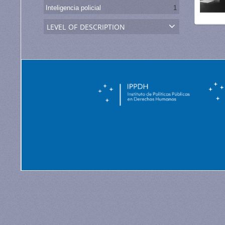
Inteligencia policial
1
level of description