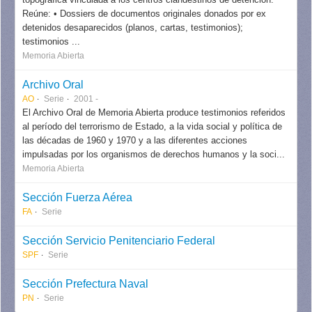
Reúne: • Dossiers de documentos originales donados por ex
detenidos desaparecidos (planos, cartas, testimonios);
testimonios ...
Memoria Abierta
Archivo Oral
AO
Serie
2001 -
El Archivo Oral de Memoria Abierta produce testimonios referidos
al período del terrorismo de Estado, a la vida social y política de
las décadas de 1960 y 1970 y a las diferentes acciones
impulsadas por los organismos de derechos humanos y la soci...
Memoria Abierta
Sección Fuerza Aérea
FA
Serie
Sección Servicio Penitenciario Federal
SPF
Serie
Sección Prefectura Naval
PN
Serie