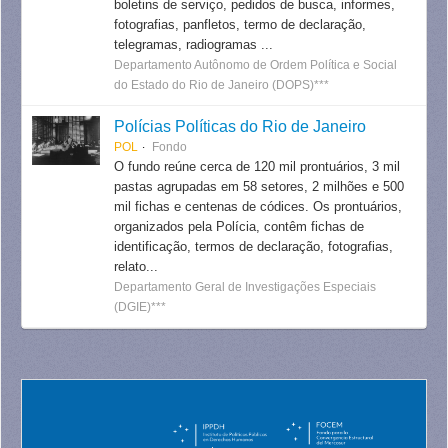
boletins de serviço, pedidos de busca, informes,
fotografias, panfletos, termo de declaração,
telegramas, radiogramas ...
Departamento Autônomo de Ordem Política e Social
do Estado do Rio de Janeiro (DOPS)***
Polícias Políticas do Rio de Janeiro
POL
Fondo
O fundo reúne cerca de 120 mil prontuários, 3 mil
pastas agrupadas em 58 setores, 2 milhões e 500
mil fichas e centenas de códices. Os prontuários,
organizados pela Polícia, contêm fichas de
identificação, termos de declaração, fotografias,
relato...
Departamento Geral de Investigações Especiais
(DGIE)***