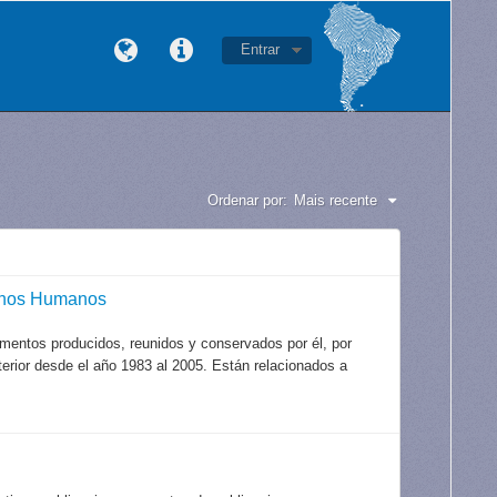
Entrar
Ordenar por:
Mais recente
echos Humanos
mentos producidos, reunidos y conservados por él, por
xterior desde el año 1983 al 2005. Están relacionados a